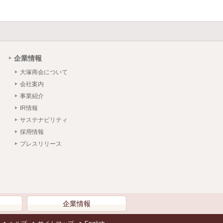
企業情報
大塚商会について
会社案内
事業紹介
IR情報
サステナビリティ
採用情報
プレスリリース
）
企業情報