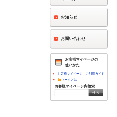
お知らせ
お問い合わせ
お客様マイページの
使いかた
お客様マイページ ご利用ガイド
マークとは
お客様マイページ内検索