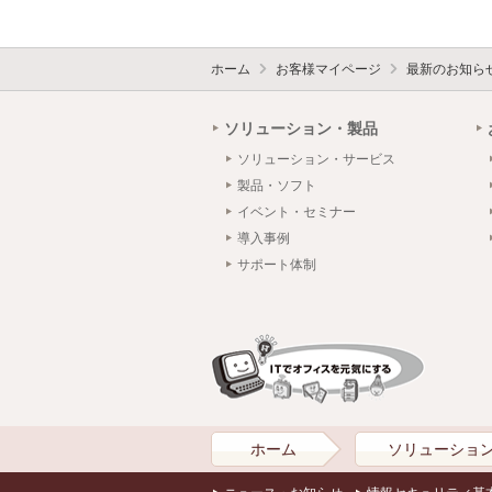
ホーム
お客様マイページ
最新のお知ら
ソリューション・製品
ソリューション・サービス
製品・ソフト
イベント・セミナー
導入事例
サポート体制
ホーム
ソリューショ