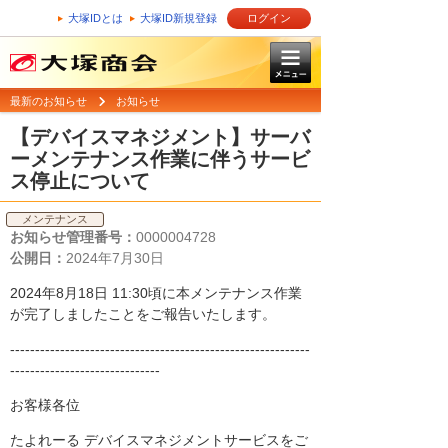
大塚IDとは
大塚ID新規登録
ログイン
最新のお知らせ
お知らせ
【デバイスマネジメント】サーバ
ーメンテナンス作業に伴うサービ
ス停止について
メンテナンス
お知らせ管理番号：
0000004728
公開日：
2024年7月30日
2024年8月18日 11:30頃に本メンテナンス作業
が完了しましたことをご報告いたします。
------------------------------------------------------------
------------------------------
お客様各位
たよれーる デバイスマネジメントサービスをご