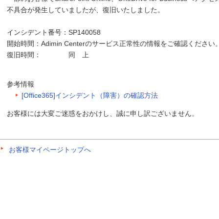
不具合が発生していましたが、復旧いたしました。
インシデント番号：SP140058
開始時間：Adimin Centerのサービス正常性の情報をご確認ください
復旧時間： 同 上
参考情報
[Office365]インシデント（障害）の確認方法
お客様には大変ご迷惑をおかけし、誠に申し訳ございません。
お客様マイページトップへ