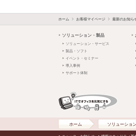
ホーム
お客様マイページ
最新のお知ら
ソリューション・製品
ソリューション・サービス
製品・ソフト
イベント・セミナー
導入事例
サポート体制
ホーム
ソリューショ