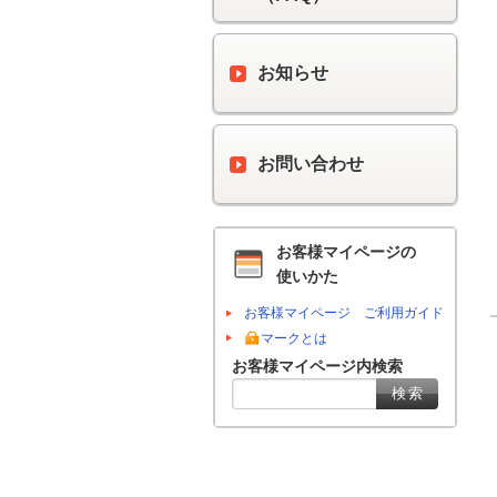
お知らせ
お問い合わせ
お客様マイページの
使いかた
お客様マイページ ご利用ガイド
マークとは
お客様マイページ内検索