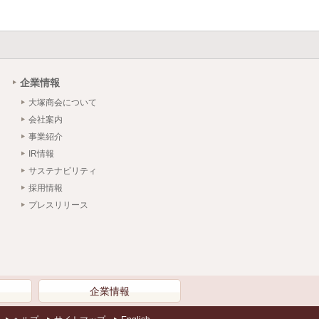
企業情報
大塚商会について
会社案内
事業紹介
IR情報
サステナビリティ
採用情報
プレスリリース
）
企業情報