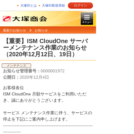
大塚IDとは
大塚ID新規登録
ログイン
最新のお知らせ
お知らせ
【重要】ISM CloudOne サーバ
ーメンテナンス作業のお知らせ
（2020年12月12日、19日）
メンテナンス
お知らせ管理番号：
0000001972
公開日：
2020年12月4日
お客様各位
ISM CloudOne 月額サービスをご利用いただ
き、誠にありがとうございます。
サービス メンテナンス作業に伴う、サービスの
停止を下記にご案内申し上げます。
------------------------------------------------------------
------------