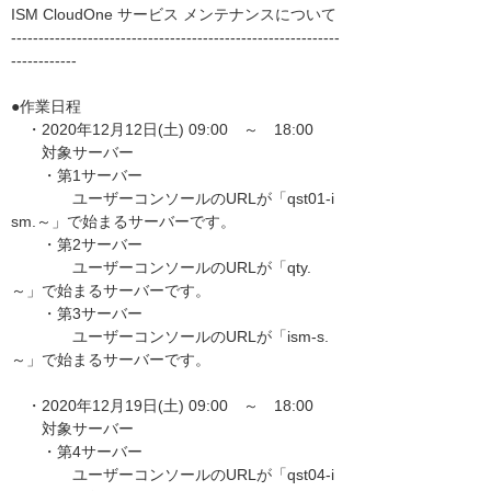
ISM CloudOne サービス メンテナンスについて
------------------------------------------------------------
------------
●作業日程
・2020年12月12日(土) 09:00 ～ 18:00
対象サーバー
・第1サーバー
ユーザーコンソールのURLが「qst01-i
sm.～」で始まるサーバーです。
・第2サーバー
ユーザーコンソールのURLが「qty.
～」で始まるサーバーです。
・第3サーバー
ユーザーコンソールのURLが「ism-s.
～」で始まるサーバーです。
・2020年12月19日(土) 09:00 ～ 18:00
対象サーバー
・第4サーバー
ユーザーコンソールのURLが「qst04-i