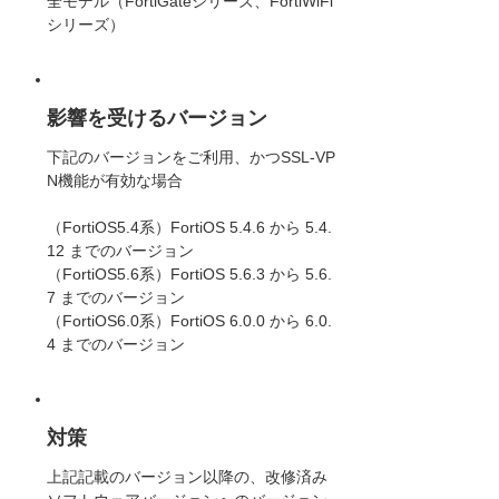
全モデル（FortiGateシリーズ、FortiWiFi
シリーズ）
影響を受けるバージョン
下記のバージョンをご利用、かつSSL-VP
N機能が有効な場合
（FortiOS5.4系）FortiOS 5.4.6 から 5.4.
12 までのバージョン
（FortiOS5.6系）FortiOS 5.6.3 から 5.6.
7 までのバージョン
（FortiOS6.0系）FortiOS 6.0.0 から 6.0.
4 までのバージョン
対策
上記記載のバージョン以降の、改修済み