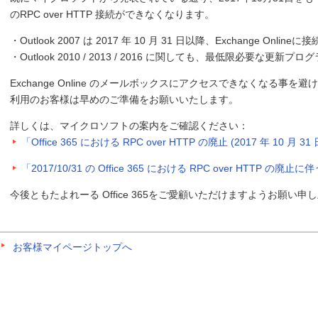
のRPC over HTTP 接続ができなくなります。
・Outlook 2007 は 2017 年 10 月 31 日以降、Exchange Onli
・Outlook 2010 / 2013 / 2016 に関しても、最低限必要な
Exchange Online のメールボックスにアクセスできなくなる事を避ける
利用のお客様は早めのご準備をお願いいたします。
詳しくは、マイクロソフトの案内をご確認ください：
「Office 365 における RPC over HTTP の廃止 (2017 年 10 月
「2017/10/31 の Office 365 における RPC over HTTP の廃止に
今後ともたよれーる Office 365をご愛顧いただけますようお願い申
お客様マイページトップへ