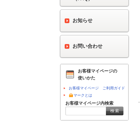
お知らせ
お問い合わせ
お客様マイページの
使いかた
お客様マイページ ご利用ガイド
マークとは
お客様マイページ内検索