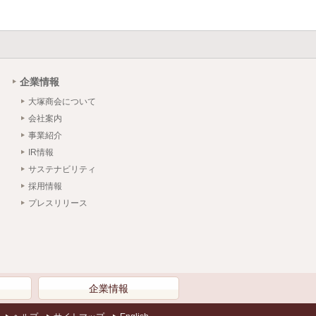
企業情報
大塚商会について
会社案内
事業紹介
IR情報
サステナビリティ
採用情報
プレスリリース
）
企業情報