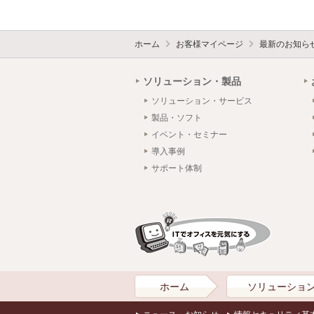
ホーム
お客様マイページ
最新のお知ら
ソリューション・製品
ソリューション・サービス
製品・ソフト
イベント・セミナー
導入事例
サポート体制
ホーム
ソリューショ