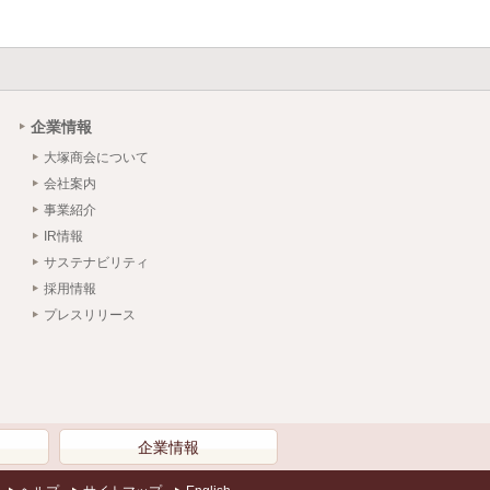
企業情報
大塚商会について
会社案内
事業紹介
IR情報
サステナビリティ
採用情報
プレスリリース
）
企業情報