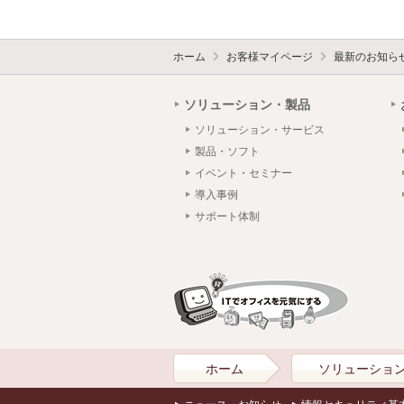
ホーム
お客様マイページ
最新のお知ら
ソリューション・製品
ソリューション・サービス
製品・ソフト
イベント・セミナー
導入事例
サポート体制
ホーム
ソリューショ