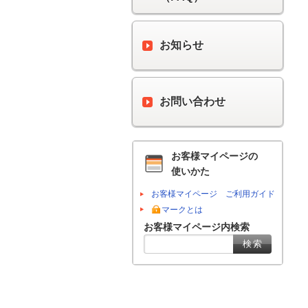
お知らせ
お問い合わせ
お客様マイページの
使いかた
お客様マイページ ご利用ガイド
マークとは
お客様マイページ内検索