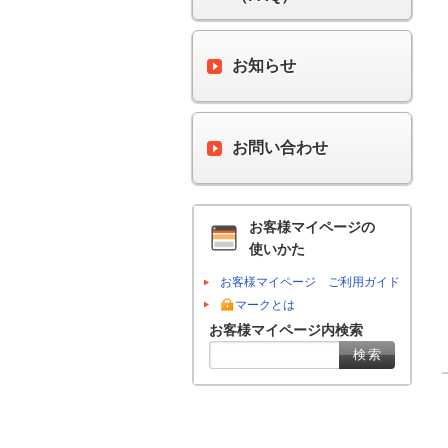
お知らせ
お問い合わせ
お客様マイページの
使いかた
お客様マイページ ご利用ガイド
マークとは
お客様マイページ内検索