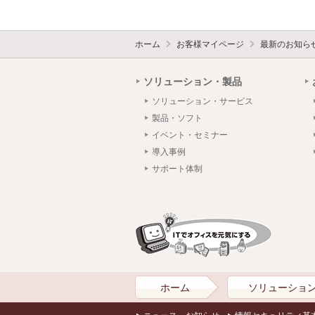
ホーム
お客様マイページ
最新のお知ら
ソリューション・製品
ソリューション・サービス
製品・ソフト
イベント・セミナー
導入事例
サポート体制
ホーム
ソリューショ