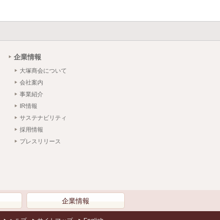
企業情報
大塚商会について
会社案内
事業紹介
IR情報
サステナビリティ
採用情報
プレスリリース
）
企業情報