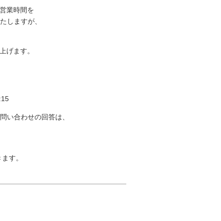
の営業時間を
たしますが、
し上げます。
15
問い合わせの回答は、
だきます。