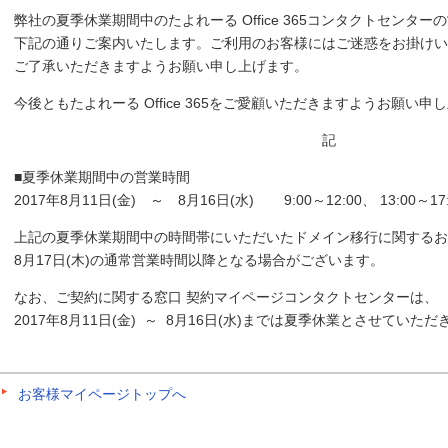
弊社の夏季休業期間中のたよれーる Office 365コンタクトセンター
下記の通りご案内いたします。ご利用のお客様にはご迷惑をお掛けい
ご了承いただきますようお願い申し上げます。
今後ともたよれーる Office 365をご愛顧いただきますようお願い申
記
■夏季休業期間中の営業時間
2017年8月11日(金) ～ 8月16日(水) 9:00～12:00、 13:00～17:
上記の夏季休業期間中の時間帯にいただいたドメイン移行に関するお
8月17日(木)の通常営業時間以降となる場合がございます。
なお、ご契約に関する窓口 契約マイページコンタクトセンターは、
2017年8月11日(金) ～ 8月16日(水)までは夏季休業とさせていた
お客様マイページトップへ