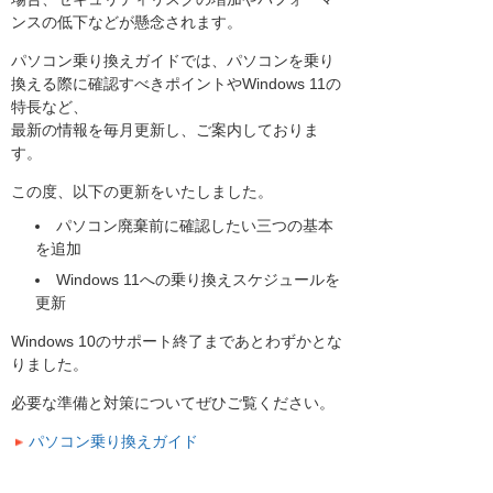
ンスの低下などが懸念されます。
パソコン乗り換えガイドでは、パソコンを乗り
換える際に確認すべきポイントやWindows 11の
特長など、
最新の情報を毎月更新し、ご案内しておりま
す。
この度、以下の更新をいたしました。
パソコン廃棄前に確認したい三つの基本
を追加
Windows 11への乗り換えスケジュールを
更新
Windows 10のサポート終了まであとわずかとな
りました。
必要な準備と対策についてぜひご覧ください。
パソコン乗り換えガイド