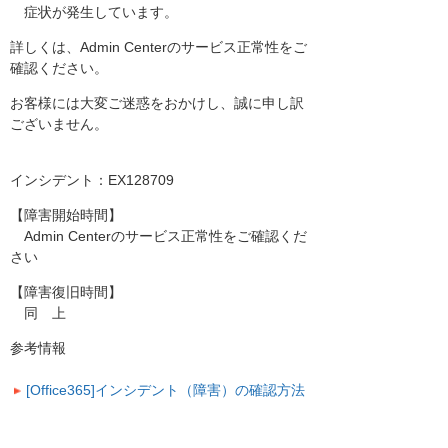
症状が発生しています。
詳しくは、Admin Centerのサービス正常性をご
確認ください。
お客様には大変ご迷惑をおかけし、誠に申し訳
ございません。
インシデント：EX128709
【障害開始時間】
Admin Centerのサービス正常性をご確認くだ
さい
【障害復旧時間】
同 上
参考情報
[Office365]インシデント（障害）の確認方法
何卒よろしくお願い申し上げます。