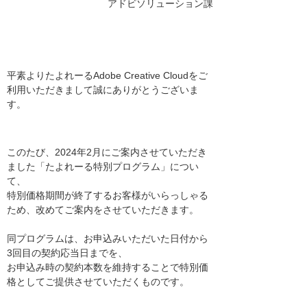
アドビソリューション課
平素よりたよれーるAdobe Creative Cloudをご
利用いただきまして誠にありがとうございま
す。
このたび、2024年2月にご案内させていただき
ました「たよれーる特別プログラム」につい
て、
特別価格期間が終了するお客様がいらっしゃる
ため、改めてご案内をさせていただきます。
同プログラムは、お申込みいただいた日付から
3回目の契約応当日までを、
お申込み時の契約本数を維持することで特別価
格としてご提供させていただくものです。