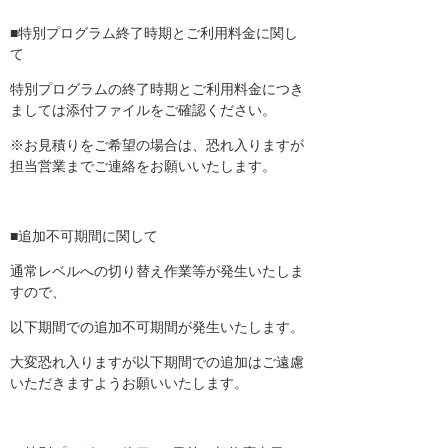
■特別プログラム終了時期とご利用料金に関し
て
特別プログラムの終了時期とご利用料金につき
ましては添付ファイルをご確認ください。
※お見積りをご希望の場合は、恐れ入りますが
担当営業までご連絡をお願いいたします。
■追加不可期間に関して
通常レベルへの切り替え作業等が発生いたしま
すので、
以下期間での追加不可期間が発生いたします。
大変恐れ入りますが以下期間での追加はご遠慮
いただきますようお願いいたします。