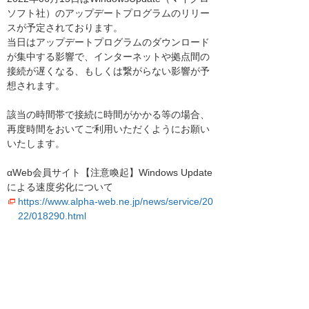
ソフト社）のアップデートプログラムのリリー
スが予定されております。
当日はアップデートプログラムのダウンロード
が集中する影響で、インターネットや拠点間の
接続が遅くなる、もしくは繋がらない影響が予
想されます。
該当の時間帯で接続に時間がかかる等の場合、
再度時間をおいてご利用いただくようにお願い
いたします。
αWeb会員サイト【注意喚起】Windows Update
による速度劣化について
https://www.alpha-web.ne.jp/news/service/20
22/018290.html
お客様マイページトップへ