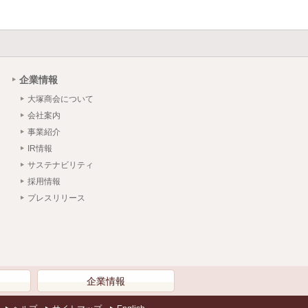
企業情報
大塚商会について
会社案内
事業紹介
IR情報
サステナビリティ
採用情報
プレスリリース
）
企業情報