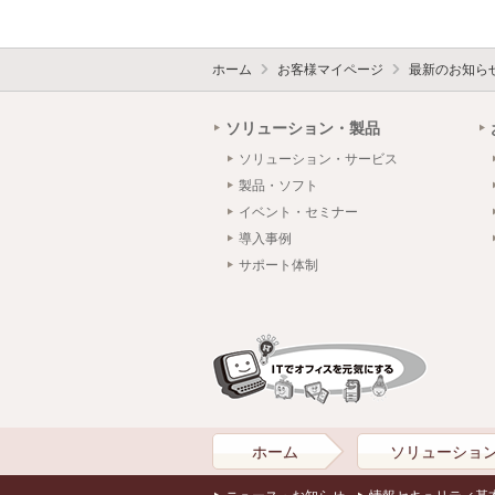
ホーム
お客様マイページ
最新のお知ら
ソリューション・製品
ソリューション・サービス
製品・ソフト
イベント・セミナー
導入事例
サポート体制
ホーム
ソリューショ