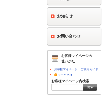
お知らせ
お問い合わせ
お客様マイページの
使いかた
お客様マイページ ご利用ガイド
マークとは
お客様マイページ内検索