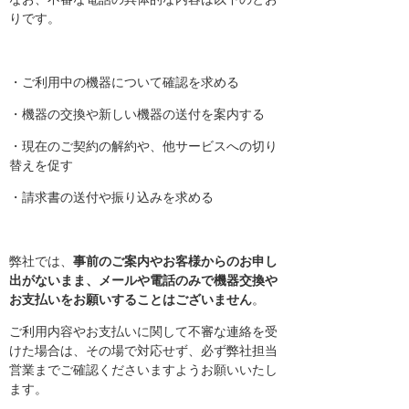
りです。
・ご利用中の機器について確認を求める
・機器の交換や新しい機器の送付を案内する
・現在のご契約の解約や、他サービスへの切り
替えを促す
・請求書の送付や振り込みを求める
弊社では、
事前のご案内やお客様からのお申し
出がないまま、メールや電話のみで機器交換や
お支払いをお願いすることはございません
。
ご利用内容やお支払いに関して不審な連絡を受
けた場合は、その場で対応せず、必ず弊社担当
営業までご確認くださいますようお願いいたし
ます。