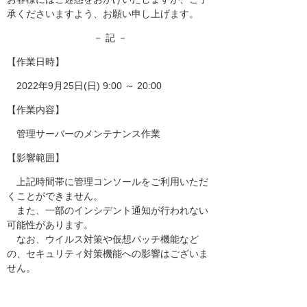
承くださいますよう、お願い申し上げます。
－ 記 －
【作業日時】
2022年9月25日(日) 9:00 ～ 20:00
【作業内容】
管理サーバーのメンテナンス作業
【影響範囲】
上記時間帯に管理コンソールをご利用いただ
くことができません。
また、一部のインシデント通知が行われない
可能性があります。
なお、ウイルス対策や仮想パッチ機能など
の、セキュリティ対策機能への影響はございま
せん。
以上