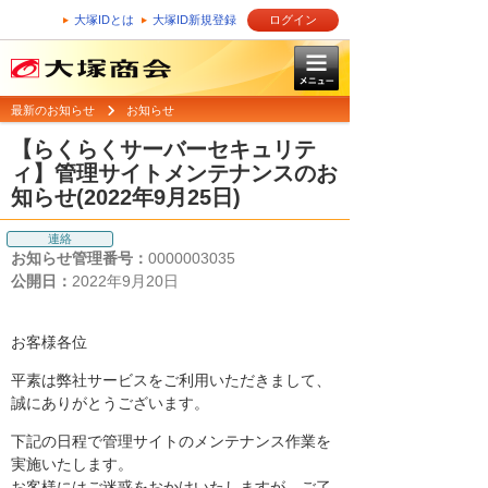
大塚IDとは
大塚ID新規登録
ログイン
最新のお知らせ
お知らせ
【らくらくサーバーセキュリテ
ィ】管理サイトメンテナンスのお
知らせ(2022年9月25日)
連絡
お知らせ管理番号：
0000003035
公開日：
2022年9月20日
お客様各位
平素は弊社サービスをご利用いただきまして、
誠にありがとうございます。
下記の日程で管理サイトのメンテナンス作業を
実施いたします。
お客様にはご迷惑をおかけいたしますが、ご了