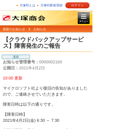
大塚IDとは
大塚ID新規登録
ログイン
最新のお知らせ
お知らせ
【クラウドバックアップサービ
ス】障害発生のご報告
連絡
お知らせ管理番号：
0000002160
公開日：
2021年4月2日
10:00 更新
マイクロソフト社より復旧の告知がありました
ので、ご連絡させていただきます。
障害日時は以下の通りです。
【障害日時】
2021年4月2日(金) 6:30 ～ 7:30