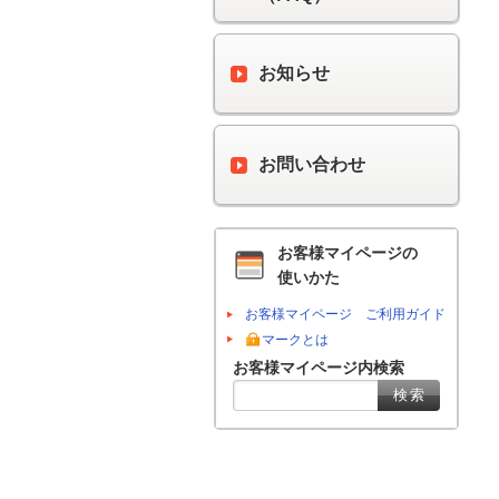
お知らせ
お問い合わせ
お客様マイページの
使いかた
お客様マイページ ご利用ガイド
マークとは
お客様マイページ内検索