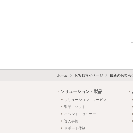
ホーム
お客様マイページ
最新のお知ら
ソリューション・製品
ソリューション・サービス
製品・ソフト
イベント・セミナー
導入事例
サポート体制