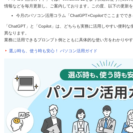
情報などを毎月更新し、ご案内しております。この度、以下の更新を
今月のパソコン活用コラム「ChatGPT×Copilotでここまで
「ChatGPT」と「Copilot」は、どちらも実務に活用しやすい便
異なります。
業務に活用できるプロンプト例とともに具体的な使い方をわかりやす
選ぶ時も、使う時も安心！ パソコン活用ガイド