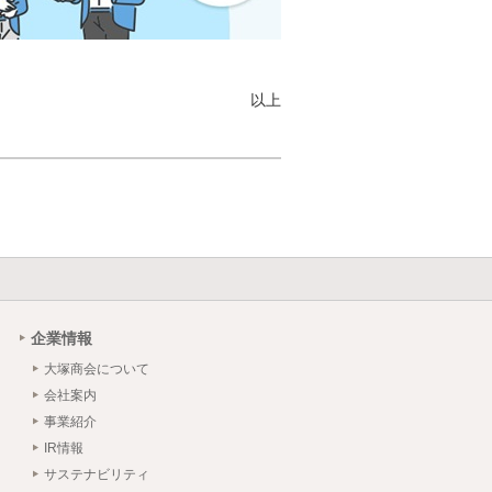
以上
企業情報
大塚商会について
会社案内
事業紹介
IR情報
サステナビリティ