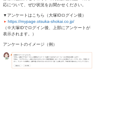
応について、ぜひ状況をお聞かせください。
▼アンケートはこちら（大塚IDログイン後）
https://mypage.otsuka-shokai.co.jp/
（※大塚IDでログイン後、上部にアンケートが
表示されます。）
アンケートのイメージ（例）
▼過去のアンケート結果などはこちらからご覧
いただけます。
企業でつながるアンケート
以上
お客様マイページトップへ