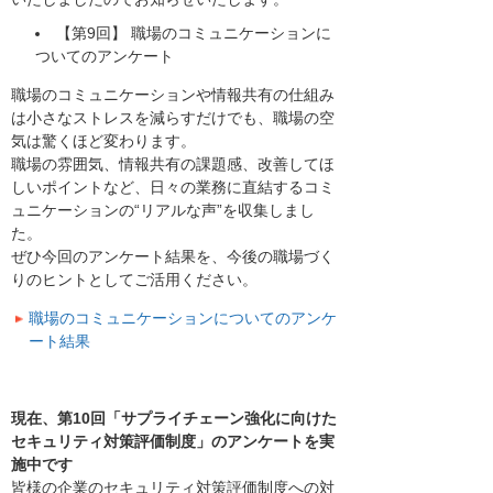
【第9回】 職場のコミュニケーションに
ついてのアンケート
職場のコミュニケーションや情報共有の仕組み
は小さなストレスを減らすだけでも、職場の空
気は驚くほど変わります。
職場の雰囲気、情報共有の課題感、改善してほ
しいポイントなど、日々の業務に直結するコミ
ュニケーションの“リアルな声”を収集しまし
た。
ぜひ今回のアンケート結果を、今後の職場づく
りのヒントとしてご活用ください。
職場のコミュニケーションについてのアンケ
ート結果
現在、第10回「サプライチェーン強化に向けた
セキュリティ対策評価制度」のアンケートを実
施中です
皆様の企業のセキュリティ対策評価制度への対