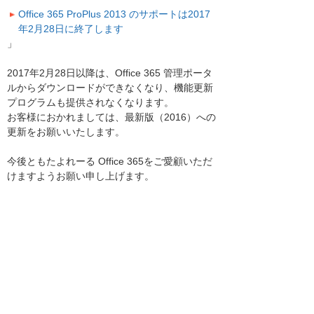
Office 365 ProPlus 2013 のサポートは2017
年2月28日に終了します
」
2017年2月28日以降は、Office 365 管理ポータ
ルからダウンロードができなくなり、機能更新
プログラムも提供されなくなります。
お客様におかれましては、最新版（2016）への
更新をお願いいたします。
今後ともたよれーる Office 365をご愛顧いただ
けますようお願い申し上げます。
お客様マイページトップへ
お客様マイページ
最新のお知らせ
お知らせ
イベント・セミナー
お問い合わせ
ニュース・お知らせ
情報セキュリティ基本方針