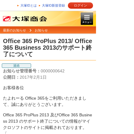
大塚IDとは
大塚ID新規登録
ログイン
最新のお知らせ
お知らせ
Office 365 ProPlus 2013/ Office
365 Business 2013のサポート終
了について
連絡
お知らせ管理番号：
0000000642
公開日：
2017年2月1日
お客様各位
たよれーる Office 365をご利用いただきまし
て、誠にありがとうございます。
Office 365 ProPlus 2013 及びOffice 365 Busine
ss 2013 のサポート終了についての情報がマイ
クロソフトのサイトに掲載されております。
「