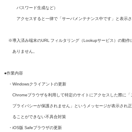
パスワード生成など）
アクセスすると一律で「サーバメンテナンス中です」と表示さ
※導入済み端末のURL フィルタリング（Lookupサービス）の動
ありません。
●作業内容
・Windowsクライアントの更新
Chromeブラウザを利用して特定のサイトにアクセスした際に「
プライバシーが保護されません」というメッセージが表示され正
ることができない不具合対策
・iOS版 Safeブラウザの更新