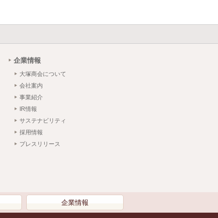
企業情報
大塚商会について
会社案内
事業紹介
IR情報
サステナビリティ
採用情報
プレスリリース
）
企業情報