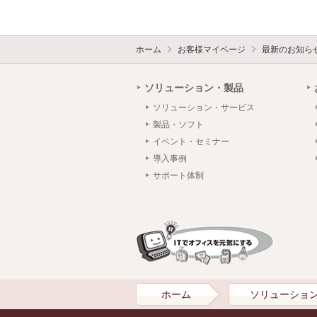
ホーム
お客様マイページ
最新のお知ら
ソリューション・製品
ソリューション・サービス
製品・ソフト
イベント・セミナー
導入事例
サポート体制
ホーム
ソリューショ