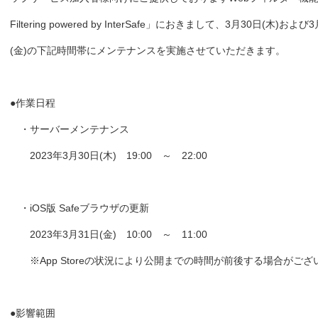
Filtering powered by InterSafe」におきまして、3月30日(木)および
(金)の下記時間帯にメンテナンスを実施させていただきます。
●作業日程
・サーバーメンテナンス
2023年3月30日(木) 19:00 ～ 22:00
・iOS版 Safeブラウザの更新
2023年3月31日(金) 10:00 ～ 11:00
※App Storeの状況により公開までの時間が前後する場合がござ
●影響範囲