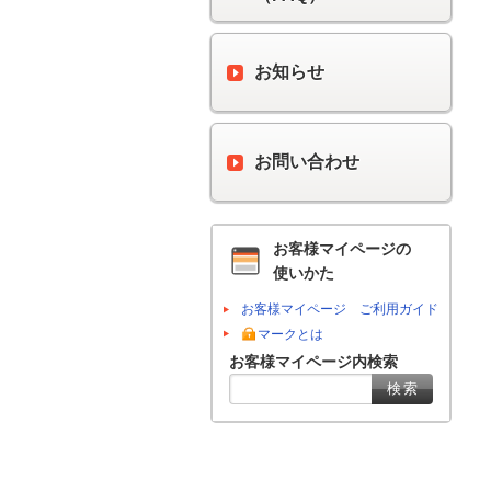
お知らせ
お問い合わせ
お客様マイページの
使いかた
お客様マイページ ご利用ガイド
マークとは
お客様マイページ内検索