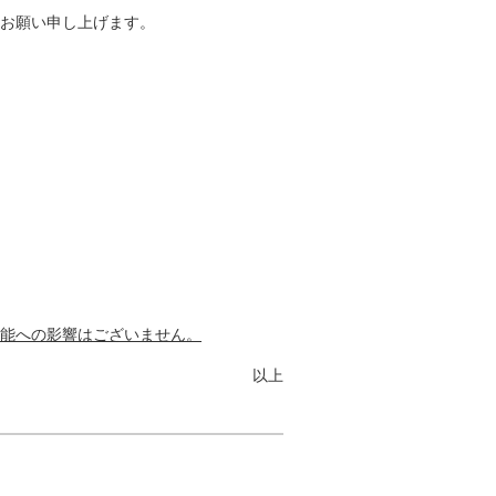
お願い申し上げます。
能への影響はございません。
以上