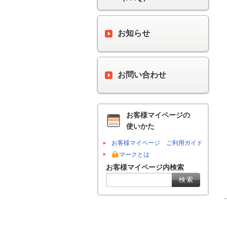
お知らせ
お問い合わせ
お客様マイページの
使いかた
お客様マイページ ご利用ガイド
マークとは
お客様マイページ内検索