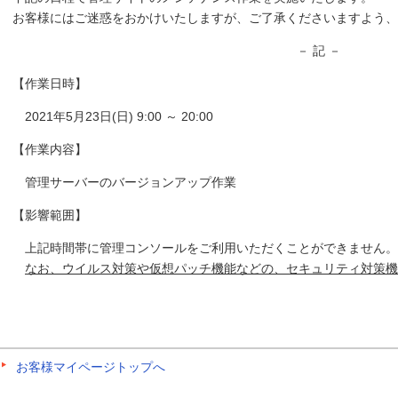
お客様にはご迷惑をおかけいたしますが、ご了承くださいますよう、
－ 記 －
【作業日時】
2021年5月23日(日) 9:00 ～ 20:00
【作業内容】
管理サーバーのバージョンアップ作業
【影響範囲】
上記時間帯に管理コンソールをご利用いただくことができません。
なお、ウイルス対策や仮想パッチ機能などの、セキュリティ対策機
お客様マイページトップへ