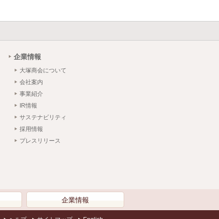
企業情報
大塚商会について
会社案内
事業紹介
IR情報
サステナビリティ
採用情報
プレスリリース
）
企業情報