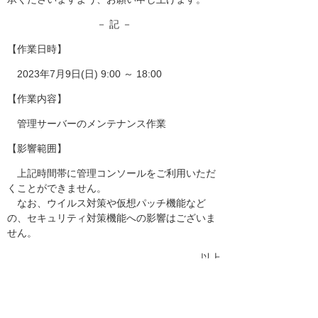
－ 記 －
【作業日時】
2023年7月9日(日) 9:00 ～ 18:00
【作業内容】
管理サーバーのメンテナンス作業
【影響範囲】
上記時間帯に管理コンソールをご利用いただ
くことができません。
なお、ウイルス対策や仮想パッチ機能など
の、セキュリティ対策機能への影響はございま
せん。
以上
お客様マイページトップへ