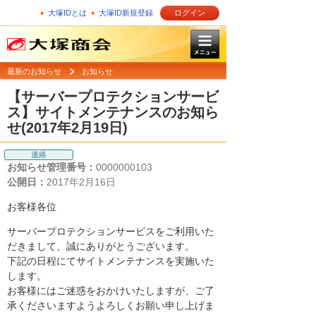
大塚IDとは
大塚ID新規登録
ログイン
最新のお知らせ
お知らせ
【サーバープロテクションサービ
ス】サイトメンテナンスのお知ら
せ(2017年2月19日)
連絡
お知らせ管理番号：
0000000103
公開日：
2017年2月16日
お客様各位
サーバープロテクションサービスをご利用いた
だきまして、誠にありがとうございます。
下記の日程にてサイトメンテナンスを実施いた
します。
お客様にはご迷惑をおかけいたしますが、ご了
承くださいますようよろしくお願い申し上げま