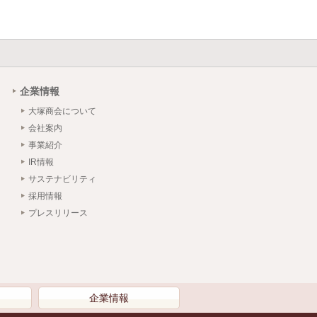
企業情報
大塚商会について
会社案内
事業紹介
IR情報
サステナビリティ
採用情報
プレスリリース
）
企業情報