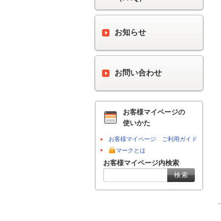
お知らせ
お問い合わせ
お客様マイページの
使いかた
お客様マイページ ご利用ガイド
マークとは
お客様マイページ内検索