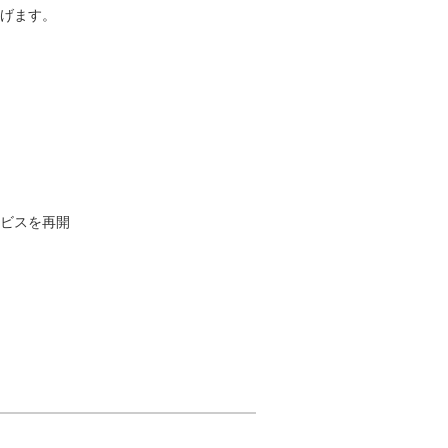
げます。
ビスを再開