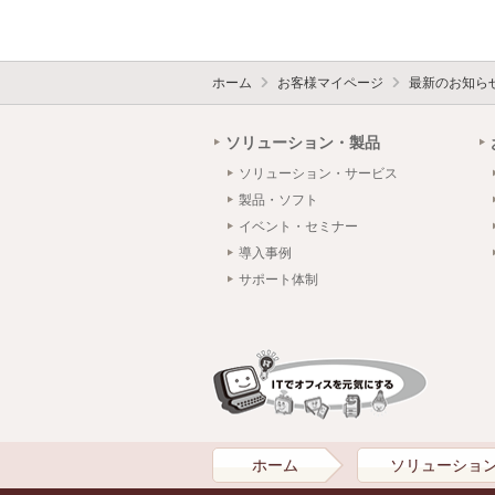
ホーム
お客様マイページ
最新のお知ら
ソリューション・製品
ソリューション・サービス
製品・ソフト
イベント・セミナー
導入事例
サポート体制
ホーム
ソリューショ