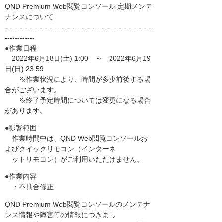
QND Premium Web閲覧コンソール 定期メンテ
ナンスについて
------------------------------------------------------------
------------
●作業日程
2022年6月18日(土) 1:00 ～ 2022年6月19
日(日) 23:59
※作業状況により、時間が多少前後する場
合がございます。
※終了予定時間については変更になる場合
があります。
●影響範囲
作業時間中は、QND Web閲覧コンソールお
よびクイックリモコン（インターネ
ットリモコン）がご利用いただけません。
●作業内容
・不具合修正
QND Premium Web閲覧コンソールのメンテナ
ンス情報や障害等の情報につきまし