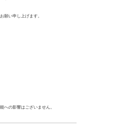
お願い申し上げます。
能への影響はございません。