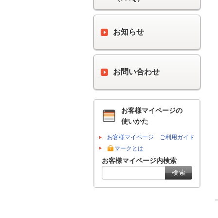
お知らせ
お問い合わせ
お客様マイページの
使いかた
お客様マイページ ご利用ガイド
マークとは
お客様マイページ内検索