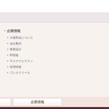
企業情報
大塚商会について
会社案内
事業紹介
IR情報
サステナビリティ
採用情報
プレスリリース
）
企業情報