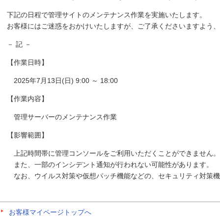
下記の日程で管理サイトのメンテナンス作業を実施いたします。
お客様にはご迷惑をおかけいたしますが、ご了承くださいますよう、
－ 記 －
【作業日時】
2025年7月13日(日) 9:00 ～ 18:00
【作業内容】
管理サーバーのメンテナンス作業
【影響範囲】
上記時間帯に管理コンソールをご利用いただくことができません。
また、一部のインシデント通知が行われない可能性があります。
なお、ウイルス対策や仮想パッチ機能などの、セキュリティ対策機
お客様マイページトップへ