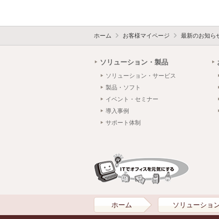
ホーム
お客様マイページ
最新のお知ら
ソリューション・製品
ソリューション・サービス
製品・ソフト
イベント・セミナー
導入事例
サポート体制
ホーム
ソリューショ