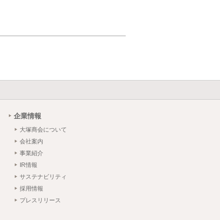
企業情報
大塚商会について
会社案内
事業紹介
IR情報
サステナビリティ
採用情報
プレスリリース