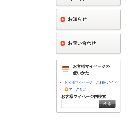
お知らせ
お問い合わせ
お客様マイページの
使いかた
お客様マイページ ご利用ガイド
マークとは
お客様マイページ内検索