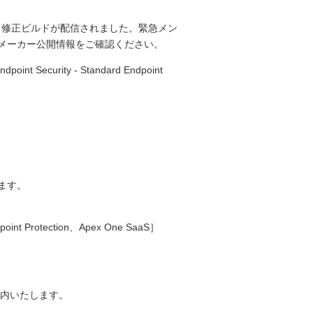
て、修正ビルドが配信されました。緊急メン
メーカー公開情報をご確認ください。
nt Security - Standard Endpoint
ます。
Protection、Apex One SaaS］
内いたします。