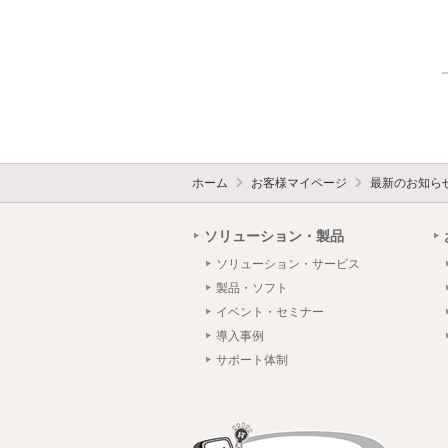
ホーム
お客様マイページ
最新のお知ら
ソリューション・製品
ソリューション・サービス
製品・ソフト
イベント・セミナー
導入事例
サポート体制