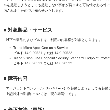
ルを起動しようとしても起動しない事象が発生する可能性がある件に
内されましたのでお知らせいたします。
■ 対象製品・サービス
以下の製品およびビルドをご利用のお客様が対象となります。
Trend Micro Apex One as a Service
ビルド 14.0.20521 または 14.0.20522
Trend Vision One Endpoint Security Standard Endpoint Protec
ビルド 14.0.20521 または 14.0.20522
■ 障害内容
エージェントコンソール（PccNT.exe）を起動しようとしても起
上記以外の影響については、現在確認中です。
■ 修正方法（更新）