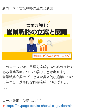
新コース：営業戦略の立案と展開
このコースでは、目標を達成するための指針で
ある営業戦略について学ぶことが出来ます。
営業戦略立案のプロセスや具体的な施策につい
て学習し、効率的な目標達成につなげましょ
う。
コース詳細・受講はこちら
https://mypage.otsuka-shokai.co.jp/elearnin