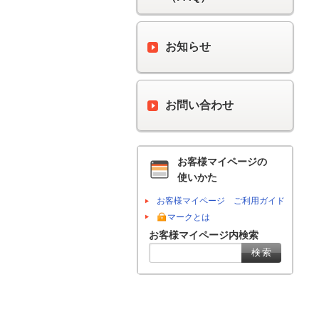
お知らせ
お問い合わせ
お客様マイページの
使いかた
お客様マイページ ご利用ガイド
マークとは
お客様マイページ内検索