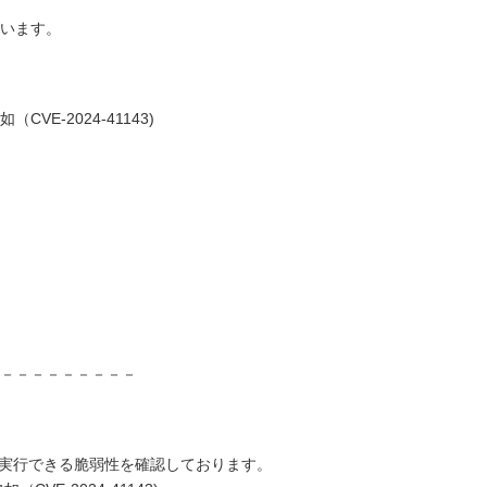
います。
-2024-41143)
－－－－－－－－－
実行できる脆弱性を確認しております。