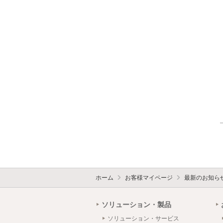
ホーム
お客様マイページ
最新のお知ら
ソリューション・製品
ソリューション・サービス