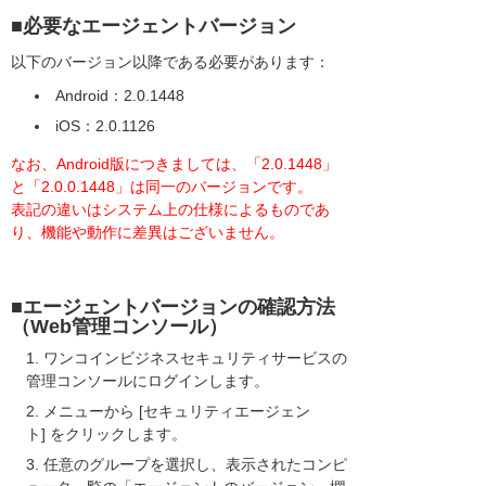
■必要なエージェントバージョン
以下のバージョン以降である必要があります：
Android：2.0.1448
iOS：2.0.1126
なお、Android版につきましては、「2.0.1448」
と「2.0.0.1448」は同一のバージョンです。
表記の違いはシステム上の仕様によるものであ
り、機能や動作に差異はございません。
■エージェントバージョンの確認方法
（Web管理コンソール）
ワンコインビジネスセキュリティサービスの
管理コンソールにログインします。
メニューから [セキュリティエージェン
ト] をクリックします。
任意のグループを選択し、表示されたコンピ