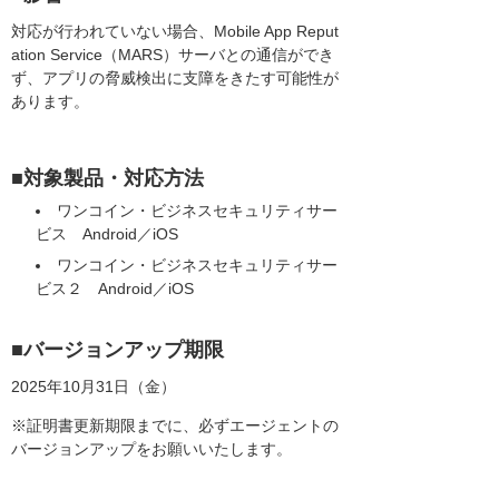
対応が行われていない場合、Mobile App Reput
ation Service（MARS）サーバとの通信ができ
ず、アプリの脅威検出に支障をきたす可能性が
あります。
■対象製品・対応方法
ワンコイン・ビジネスセキュリティサー
ビス Android／iOS
ワンコイン・ビジネスセキュリティサー
ビス２ Android／iOS
■バージョンアップ期限
2025年10月31日（金）
※証明書更新期限までに、必ずエージェントの
バージョンアップをお願いいたします。