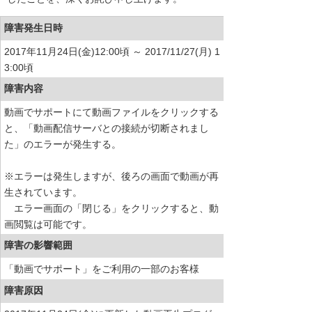
障害発生日時
2017年11月24日(金)12:00頃 ～ 2017/11/27(月) 1
3:00頃
障害内容
動画でサポートにて動画ファイルをクリックする
と、「動画配信サーバとの接続が切断されまし
た」のエラーが発生する。
※エラーは発生しますが、後ろの画面で動画が再
生されています。
エラー画面の「閉じる」をクリックすると、動
画閲覧は可能です。
障害の影響範囲
「動画でサポート」をご利用の一部のお客様
障害原因