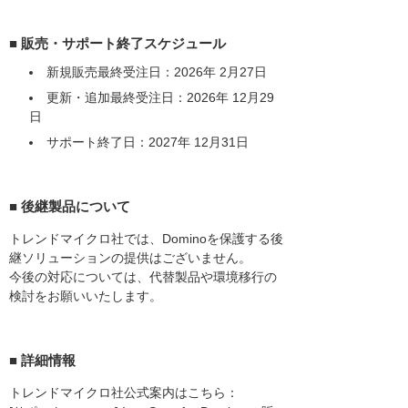
■ 販売・サポート終了スケジュール
新規販売最終受注日：2026年 2月27日
更新・追加最終受注日：2026年 12月29
日
サポート終了日：2027年 12月31日
■ 後継製品について
トレンドマイクロ社では、Dominoを保護する後
継ソリューションの提供はございません。
今後の対応については、代替製品や環境移行の
検討をお願いいたします。
■ 詳細情報
トレンドマイクロ社公式案内はこちら：