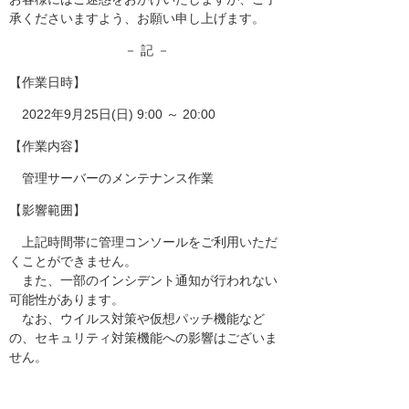
承くださいますよう、お願い申し上げます。
－ 記 －
【作業日時】
2022年9月25日(日) 9:00 ～ 20:00
【作業内容】
管理サーバーのメンテナンス作業
【影響範囲】
上記時間帯に管理コンソールをご利用いただ
くことができません。
また、一部のインシデント通知が行われない
可能性があります。
なお、ウイルス対策や仮想パッチ機能など
の、セキュリティ対策機能への影響はございま
せん。
以上