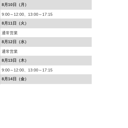
8月10日（月）
9:00～12:00、13:00～17:15
8月11日（火）
通常営業
8月12日（水）
通常営業
8月13日（木）
9:00～12:00、13:00～17:15
8月14日（金）
9:00～12:00、13:00～17:15
8月15日（土）
9:00～12:00、13:00～17:15
8月16日（日）
9:00～12:00、13:00～17:15