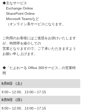
◆主なサービス
Exchange Online
SharePoint Online
Microsoft Teamsなど
（オンライン系サービスになります。
ご利用のお客様にはご迷惑をお掛けいたします
が、時間帯を縮小しての
営業となりますので、ご了承いただきますよう
お願い申し上げます。
◆「たよれーる Office 365サービス」の営業時
間
8月8日 （土）
9:00～12:00、13:00～17:15
8月9日 （日）
9:00～12:00、13:00～17:15