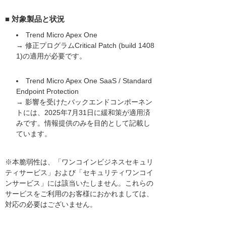
■ 対象製品と状況
Trend Micro Apex One
→ 修正プログラムCritical Patch (build 1408
1)の適用が必要です。
Trend Micro Apex One SaaS / Standard
Endpoint Protection
→ 影響を受けたバックエンドコンポーネン
トには、2025年7月31日に緩和策が適用済
みです。情報提供のみを目的として記載し
ています。
※本脆弱性は、「ワンコインビジネスセキュリ
ティサービス」および「セキュリティワンコイ
ンサービス」には該当いたしません。これらの
サービスをご利用のお客様におかれましては、
対応の必要はございません。