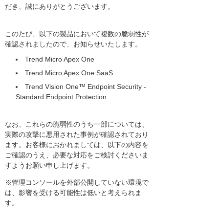
だき、誠にありがとうございます。
このたび、以下の製品において複数の脆弱性が
確認されましたので、お知らせいたします。
Trend Micro Apex One
Trend Micro Apex One SaaS
Trend Vision One™ Endpoint Security -
Standard Endpoint Protection
なお、これらの脆弱性のうち一部については、
実際の攻撃に悪用された事例が確認されており
ます。お客様におかれましては、以下の内容を
ご確認のうえ、必要な対応をご検討くださいま
すようお願い申し上げます。
※管理コンソールを外部公開していない環境で
は、影響を受ける可能性は低いと考えられま
す。