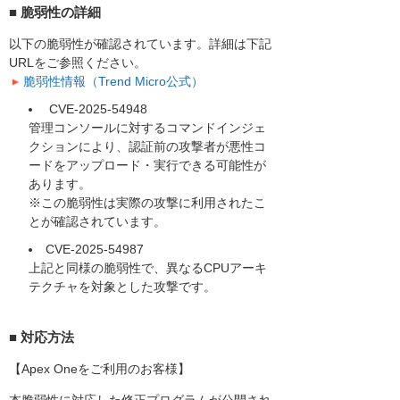
■ 脆弱性の詳細
以下の脆弱性が確認されています。詳細は下記
URLをご参照ください。
脆弱性情報（Trend Micro公式）
CVE-2025-54948
管理コンソールに対するコマンドインジェ
クションにより、認証前の攻撃者が悪性コ
ードをアップロード・実行できる可能性が
あります。
※この脆弱性は実際の攻撃に利用されたこ
とが確認されています。
CVE-2025-54987
上記と同様の脆弱性で、異なるCPUアーキ
テクチャを対象とした攻撃です。
■ 対応方法
【Apex Oneをご利用のお客様】