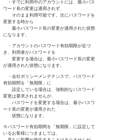
・すでに利用中のアカウントには、最小パス
ワード長の変更は適用されず、
そのまま利用可能です。次にパスワードを
変更する時から
最小パスワード長の変更が適用された状態
になります。
・アカウントのパスワード有効期限が近づ
き、利用者がパスワードを
変更する場合は、最小パスワード長の変更
が適用された状態になります。
・会社ポリシーメンテナンスで、パスワード
有効期間を「無期限」に
設定している場合は、強制的なパスワード
変更は要求されませんが、
パスワードを変更する場合は、最小パスワ
ード長の変更が適用された
状態になります。
※パスワード有効期間を「無期限」に設定して
いるお客様につきましては、
直ちに影響が発生することはありませんが、