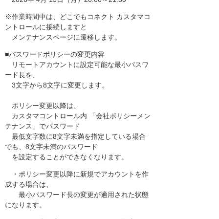
※作業時間中は、どこでもコネクト カスタマコ
ントロールに接続しますと
メンテナンスページに遷移します。
■パスワードポリシーの変更内容
リモートアカウントに設定可能な最小パスワ
ード長を、
3文字から8文字に変更します。
ポリシー変更以降は、
カスタマコントロール内 「会社ポリシーメン
テナンス」でパスワード
最低文字数に8文字未満を指定している場合
でも、8文字未満のパスワード
を設定することができなくなります。
・ポリシー変更以降に新規でアカウントを作
成する場合は、
最小パスワード長の変更が適用された状態
になります。