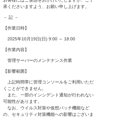
お客様にはご迷惑をおかけいたしますが、ご了
承くださいますよう、お願い申し上げます。
－ 記 －
【作業日時】
2025年10月19日(日) 9:00 ～ 18:00
【作業内容】
管理サーバーのメンテナンス作業
【影響範囲】
上記時間帯に管理コンソールをご利用いただ
くことができません。
また、一部のインシデント通知が行われない
可能性があります。
なお、ウイルス対策や仮想パッチ機能など
の、セキュリティ対策機能への影響はございま
せん。