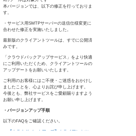
本バージョンでは、以下の修正を行っておりま
す。
・サービス用SMTPサーバーの送信仕様変更に
合わせた修正を実施いたしました。
最新版のクライアントツールは、すでに公開済
みです。
「クラウドバックアップサービス」をより快適
にご利用いただくため、クライアントツールの
アップデートをお願いいたします。
ご利用のお客様にはご不便・ご迷惑をおかけし
ましたことを、心よりお詫び申し上げます。
今後とも、弊社サービスをご愛顧賜りますよう
お願い申し上げます。
・バージョンアップ手順
以下のFAQをご確認ください。
【クラウドバックアップ】クライアントツー