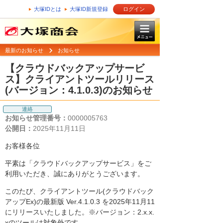
大塚IDとは
大塚ID新規登録
ログイン
最新のお知らせ
お知らせ
【クラウドバックアップサービ
ス】クライアントツールリリース
(バージョン：4.1.0.3)のお知らせ
連絡
お知らせ管理番号：
0000005763
公開日：
2025年11月11日
お客様各位
平素は「クラウドバックアップサービス」をご
利用いただき、誠にありがとうございます。
このたび、クライアントツール(クラウドバック
アップEx)の最新版 Ver.4.1.0.3 を2025年11月11
にリリースいたしました。※バージョン：2.x.x.
xのツールは対象外です