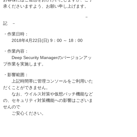
承くださいますよう、お願い申し上げます。
－
記 －
・作業日時：
2018年4月22日(日) 9：00 ～ 18：00
・作業内容：
Deep Security Managerのバージョンアッ
プ作業を実施します。
・影響範囲：
上記時間帯に管理コンソールをご利用いた
だくことができません。
なお、ウイルス対策や仮想パッチ機能など
の、セキュリティ対策機能への影響はございま
せんので
ご安心ください。
以上