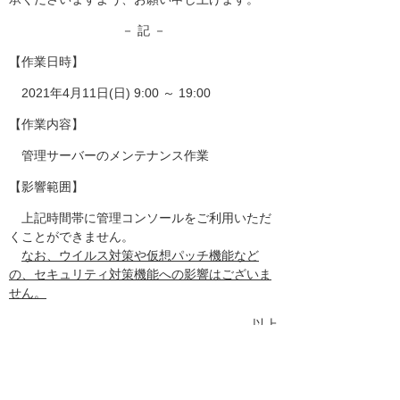
－ 記 －
【作業日時】
2021年4月11日(日) 9:00 ～ 19:00
【作業内容】
管理サーバーのメンテナンス作業
【影響範囲】
上記時間帯に管理コンソールをご利用いただ
くことができません。
なお、ウイルス対策や仮想パッチ機能など
の、セキュリティ対策機能への影響はございま
せん。
以上
お客様マイページトップへ