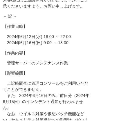
お客様にはご迷惑をおかけいたしますが、ご了
承くださいますよう、お願い申し上げます。
－ 記 －
【作業日時】
2024年6月12日(水) 18:00 ～ 22:00
2024年6月16日(日) 9:00 ～ 18:00
【作業内容】
管理サーバーのメンテナンス作業
【影響範囲】
上記時間帯に管理コンソールをご利用いただ
くことができません。
また、2024年6月16日のみ、前日分（2024年
6月15日）のインシデント通知が行われませ
ん。
なお、ウイルス対策や仮想パッチ機能など
の、セキュリティ対策機能への影響はございま
せん。