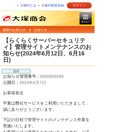
大塚IDとは
大塚ID新規登録
ログイン
最新のお知らせ
お知らせ
【らくらくサーバーセキュリテ
ィ】管理サイトメンテナンスのお
知らせ(2024年6月12日、6月16
日)
連絡
お知らせ管理番号：
0000004588
公開日：
2024年6月7日
お客様各位
平素は弊社サービスをご利用いただきまして、
誠にありがとうございます。
下記の日程で管理サイトのメンテナンス作業を
実施いたします。