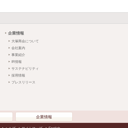
企業情報
大塚商会について
会社案内
事業紹介
IR情報
サステナビリティ
採用情報
プレスリリース
）
企業情報