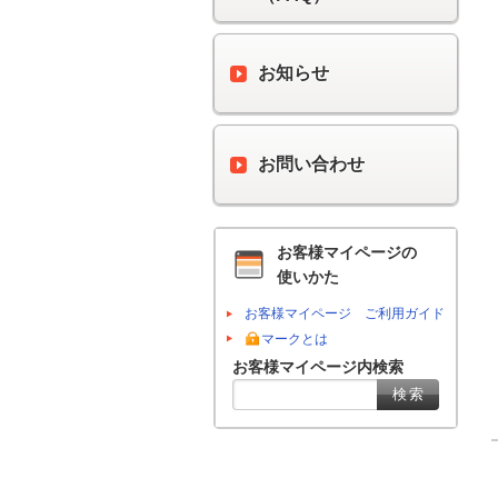
お知らせ
お問い合わせ
お客様マイページの
使いかた
お客様マイページ ご利用ガイド
マークとは
お客様マイページ内検索