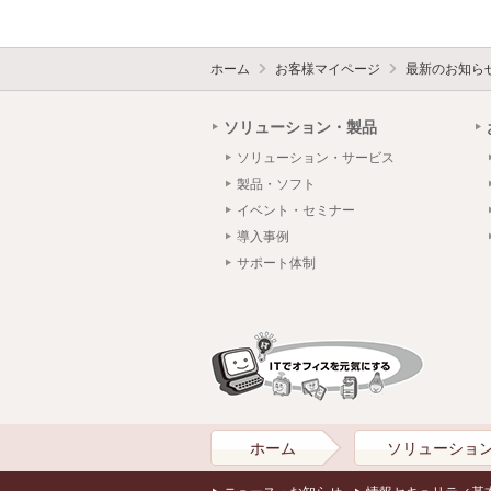
ホーム
お客様マイページ
最新のお知ら
ソリューション・製品
ソリューション・サービス
製品・ソフト
イベント・セミナー
導入事例
サポート体制
ホーム
ソリューショ