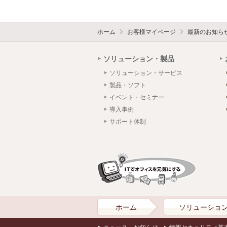
ホーム
お客様マイページ
最新のお知ら
ソリューション・製品
ソリューション・サービス
製品・ソフト
イベント・セミナー
導入事例
サポート体制
ホーム
ソリューショ