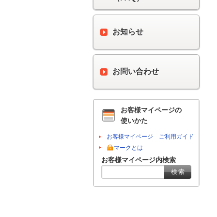
お知らせ
お問い合わせ
お客様マイページの
使いかた
お客様マイページ ご利用ガイド
マークとは
お客様マイページ内検索