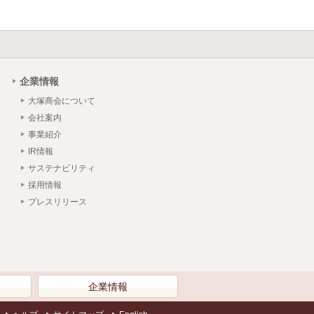
企業情報
大塚商会について
会社案内
事業紹介
IR情報
サステナビリティ
採用情報
プレスリリース
）
企業情報