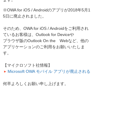
※OWA for iOS / Androidのアプリが2018年5月1
5日に廃止されました。
そのため、OWA for iOS / Androidをご利用され
ているお客様は、Outlook for Deviceや
ブラウザ版のOutlook On the Webなど、他の
アプリケーションのご利用をお願いいたしま
す。
【マイクロソフト社情報】
Microsoft OWA モバイル アプリが廃止される
何卒よろしくお願い申し上げます。
お客様マイページトップへ
お客様マイページ
最新のお知らせ
お知らせ