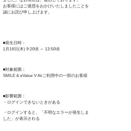
お客様にはご迷惑をおかけいたしましたことを
誠にお詫び申し上げます。
■発生日時：
1月18日(木) 9:20頃 ～ 13:50頃
■対象範囲：
SMILE & eValue V Airご利用中の一部のお客様
■影響範囲：
・ログインできないときがある
・ログインすると、「不明なエラーが発生しま
した」が表示される