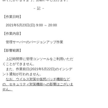
－ 記 －
【作業日時】
2021年5月23日(日) 9:00 ～ 20:00
【作業内容】
管理サーバーのバージョンアップ作業
【影響範囲】
上記時間帯に管理コンソールをご利用いただ
くことができません。
また、作業前日(2021年5月22日)のインシデ
ント通知が行われません。
なお、ウイルス対策や仮想パッチ機能など
の、セキュリティ対策機能への影響はございま
せん。
以上