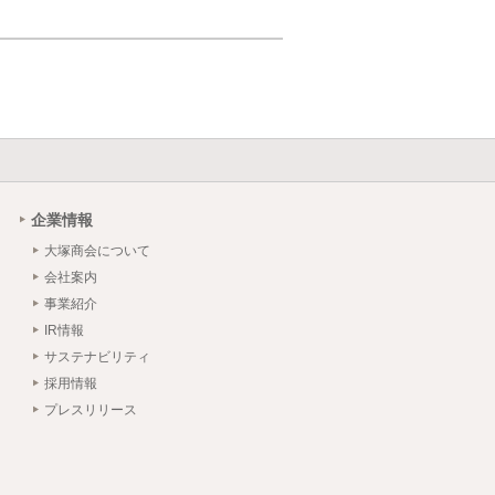
企業情報
大塚商会について
会社案内
事業紹介
IR情報
サステナビリティ
採用情報
プレスリリース