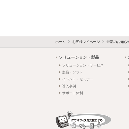
ホーム
お客様マイページ
最新のお知ら
ソリューション・製品
ソリューション・サービス
製品・ソフト
イベント・セミナー
導入事例
サポート体制