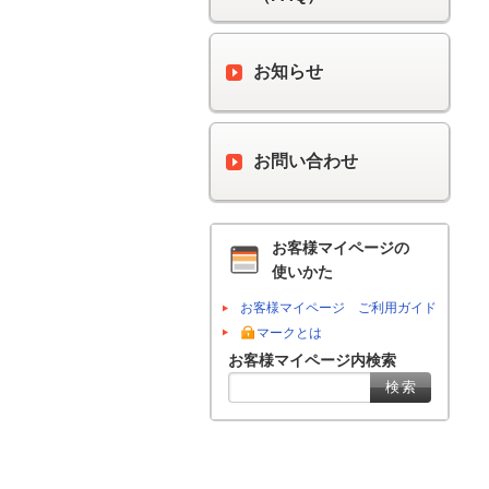
お知らせ
お問い合わせ
お客様マイページの
使いかた
お客様マイページ ご利用ガイド
マークとは
お客様マイページ内検索