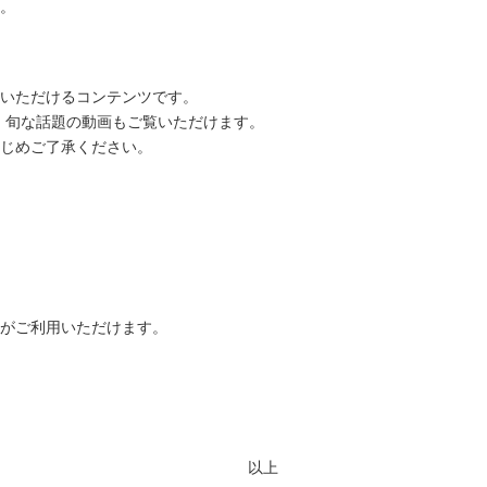
。
聴いただけるコンテンツです。
、旬な話題の動画もご覧いただけます。
じめご了承ください。
ーがご利用いただけます。
以上