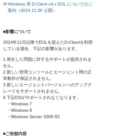
Windows 用 D-Client v4.x EOL についてのご
案内（2024.11.06 公開）
■影響について
2024年12月以降でEOLを迎えたD-Clientを利用
している場合、下記の影響があります。
1.発生した問題に対するサポートが提供されま
せん。
2.新しい管理コンソールとエージェント間の正
常動作が保証されません。
3.新しいエージェントバージョンへのアップグ
レードをサポートされません。
4.下記OSがサポートされなくなります。
・Windows 7
・Windows 8
・Windows Server 2008 R2
■ご依頼内容