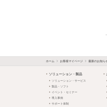
ホーム
お客様マイページ
最新のお知ら
ソリューション・製品
ソリューション・サービス
製品・ソフト
イベント・セミナー
導入事例
サポート体制