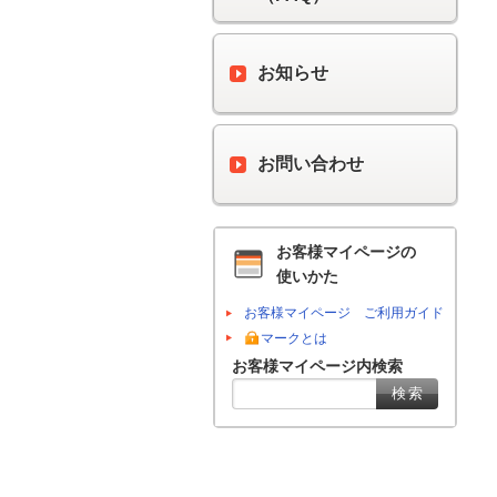
お知らせ
お問い合わせ
お客様マイページの
使いかた
お客様マイページ ご利用ガイド
マークとは
お客様マイページ内検索