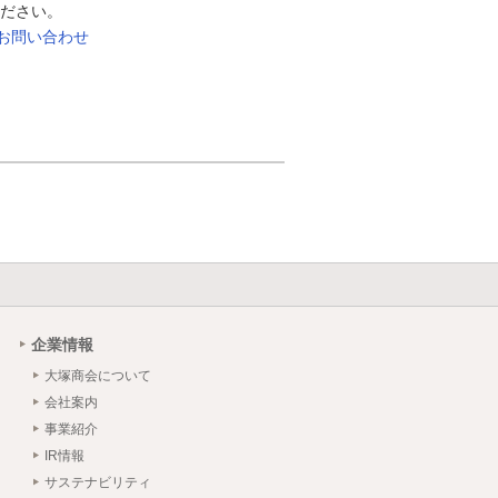
ださい。
るお問い合わせ
企業情報
大塚商会について
会社案内
事業紹介
IR情報
サステナビリティ