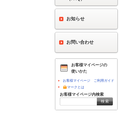
お知らせ
お問い合わせ
お客様マイページの
使いかた
お客様マイページ ご利用ガイド
マークとは
お客様マイページ内検索