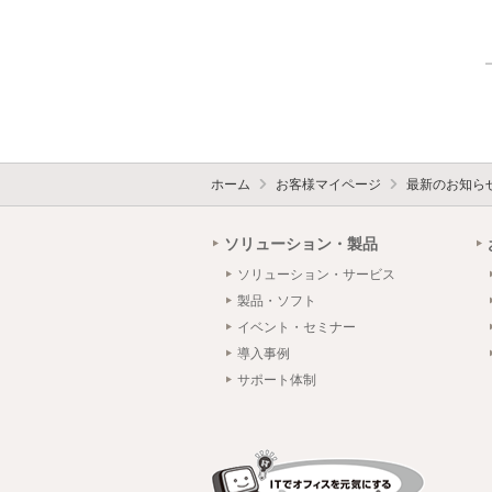
ホーム
お客様マイページ
最新のお知ら
ソリューション・製品
ソリューション・サービス
製品・ソフト
イベント・セミナー
導入事例
サポート体制