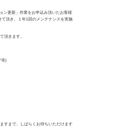
ション更新」作業をお申込み頂いたお客様
させて頂き、１年1回のメンテナンスを実施
て頂きます。
等)
ますまで、しばらくお待ちいただけます