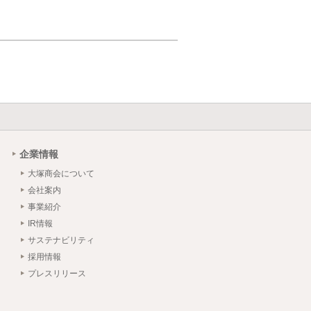
企業情報
大塚商会について
会社案内
事業紹介
IR情報
サステナビリティ
採用情報
プレスリリース